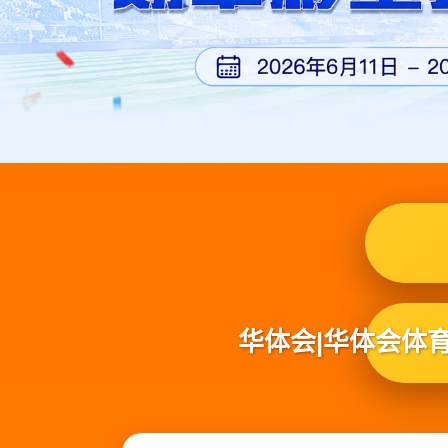
华体会|华体会体