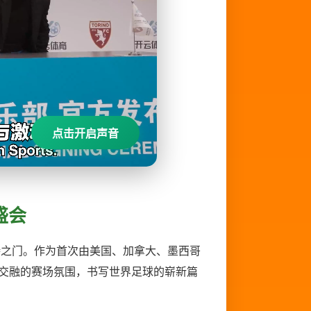
点击开启声音
盛会
待之门。作为首次由美国、加拿大、墨西哥
交融的赛场氛围，书写世界足球的崭新篇