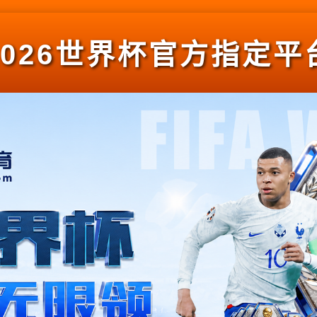
2026世界杯官方指定平