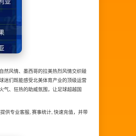
自然风情、墨西哥的拉美热烈风情交织碰
球迷们既能感受北美体育产业的顶级运营
火气、狂热的助威氛围，让足球超越国
提供专业客服, 赛事统计, 快速充值，并带