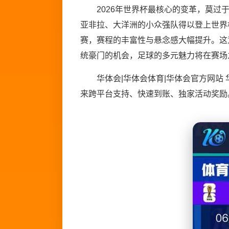
2026年世界杯最核心的变革，莫过
亚非拉、大洋洲的小众强队得以登上世界
赛，赛程的丰富性与悬念感大幅提升。这
统豪门的机会，足球的多元魅力将在赛场
华体会|华体会体育|华体会官方网站
来跨平台支持、快速到账、独家活动奖励