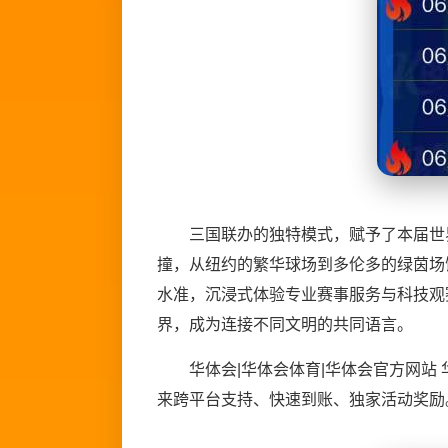
三国联办的独特模式，赋予了本届世
撞，从纽约的繁华球场到多伦多的绿茵场
水准，沉浸式体验专业赛事服务与科技观
界，成为连接不同文明的共同语言。
华体会|华体会体育|华体会官方网站
来跨平台支持、快速到账、独家活动奖励