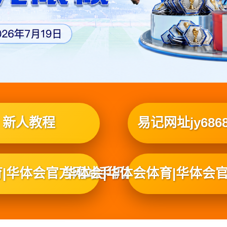
新人教程
易记网址jy6868
育|华体会官方网站手机网页版
华体会|华体会体育|华体会