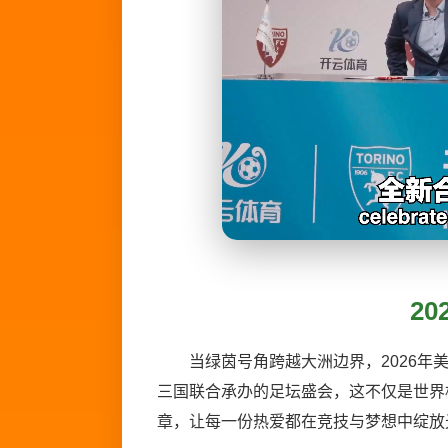
2
当绿茵号角跨越大洲边界，2026
三国联合承办的足坛盛会，这不仅是世界
章，让每一份热爱都在竞技与梦想中绽放